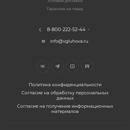
Условия доставки
Гарантия на товар
8-800-222-52-44
info@vgluhova.ru
Политика конфиденциальности
Согласие на обработку персональных
данных
Согласие на получение информационных
материалов