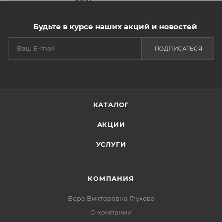
Будьте в курсе наших акций и новостей
ПОДПИСАТЬСЯ
КАТАЛОГ
АКЦИИ
УСЛУГИ
КОМПАНИЯ
Вера Викторовна Глухова
О компании