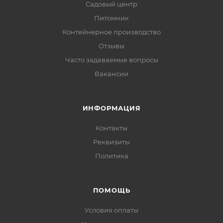
Садовый центр
Питомник
Контейнерное производство
Отзывы
Часто задаваемые вопросы
Вакансии
ИНФОРМАЦИЯ
Контакты
Реквизиты
Политика
ПОМОЩЬ
Условия оплаты