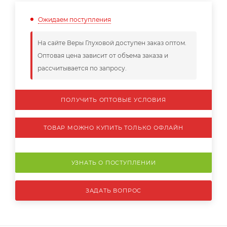
Ожидаем поступления
На сайте Веры Глуховой доступен заказ оптом.
Оптовая цена зависит от объема заказа и
рассчитывается по запросу.
ПОЛУЧИТЬ ОПТОВЫЕ УСЛОВИЯ
ТОВАР МОЖНО КУПИТЬ ТОЛЬКО ОФЛАЙН
УЗНАТЬ О ПОСТУПЛЕНИИ
ЗАДАТЬ ВОПРОС