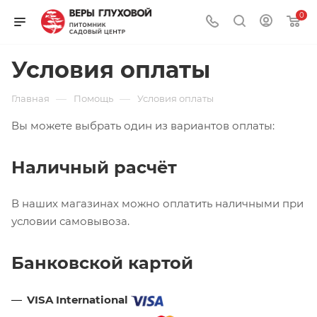
0
Условия оплаты
—
—
Главная
Помощь
Условия оплаты
Вы можете выбрать один из вариантов оплаты:
Наличный расчёт
В наших магазинах можно оплатить наличными при
условии самовывоза.
Банковской картой
VISA International