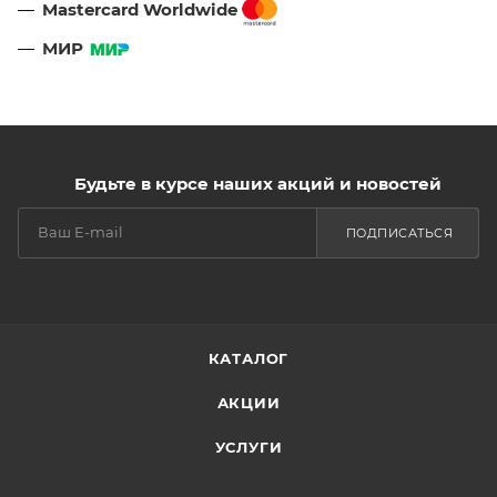
Mastercard Worldwide
МИР
Будьте в курсе наших акций и новостей
ПОДПИСАТЬСЯ
КАТАЛОГ
АКЦИИ
УСЛУГИ