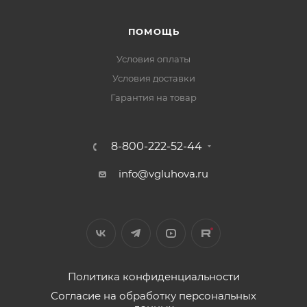
ПОМОЩЬ
Условия оплаты
Условия доставки
Гарантия на товар
8-800-222-52-44
info@vgluhova.ru
Политика конфиденциальности
Согласие на обработку персональных