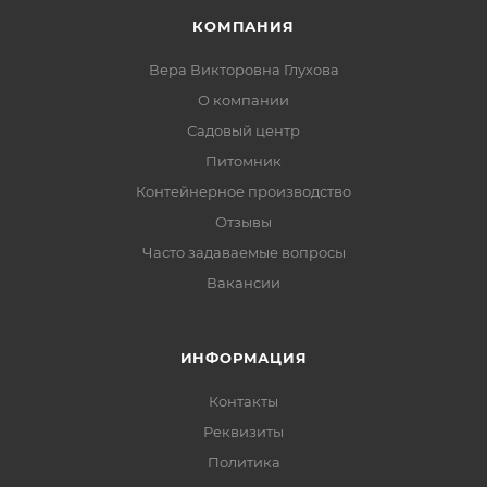
КОМПАНИЯ
Вера Викторовна Глухова
О компании
Садовый центр
Питомник
Контейнерное производство
Отзывы
Часто задаваемые вопросы
Вакансии
ИНФОРМАЦИЯ
Контакты
Реквизиты
Политика