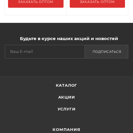
ЗАКАЗАТЬ ОПТОМ
ЗАКАЗАТЬ ОПТОМ
Будьте в курсе наших акций и новостей
ПОДПИСАТЬСЯ
КАТАЛОГ
АКЦИИ
УСЛУГИ
КОМПАНИЯ