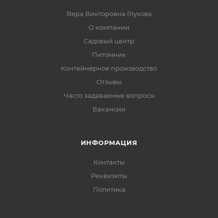
Вера Викторовна Глухова
О компании
Садовый центр
Питомник
Контейнерное производство
Отзывы
Часто задаваемые вопросы
Вакансии
ИНФОРМАЦИЯ
Контакты
Реквизиты
Политика