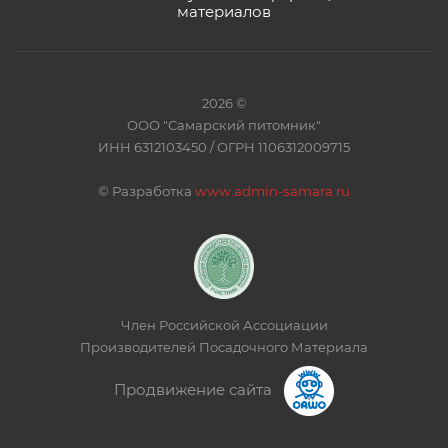
материалов
2026 ©
ООО "Самарский питомник"
ИНН 6312103450 / ОГРН 1106312009715
©
Разработка
www.admin-samara.ru
Член Российской Ассоциации
Производителей Посадочного Материала
Продвижение сайта