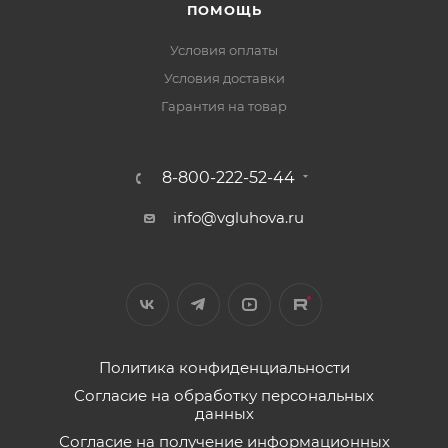
ПОМОЩЬ
Условия оплаты
Условия доставки
Гарантия на товар
8-800-222-52-44
info@vgluhova.ru
Политика конфиденциальности
Согласие на обработку персональных
данных
Согласие на получение информационных