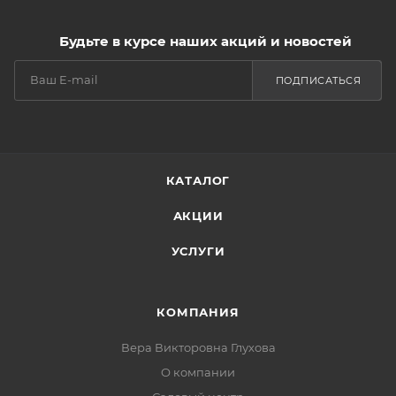
Будьте в курсе наших акций и новостей
ПОДПИСАТЬСЯ
КАТАЛОГ
АКЦИИ
УСЛУГИ
КОМПАНИЯ
Вера Викторовна Глухова
О компании