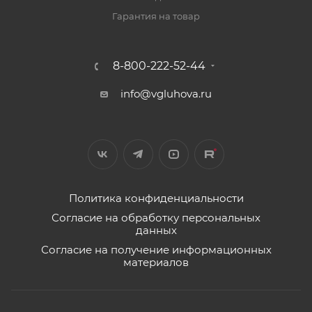
Гарантия на товар
8-800-222-52-44
info@vgluhova.ru
Политика конфиденциальности
Согласие на обработку персональных
данных
Согласие на получение информационных
материалов