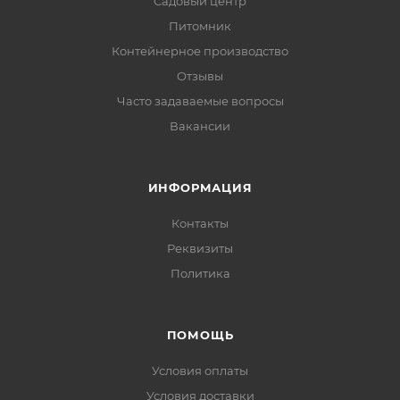
Садовый центр
Питомник
Контейнерное производство
Отзывы
Часто задаваемые вопросы
Вакансии
ИНФОРМАЦИЯ
Контакты
Реквизиты
Политика
ПОМОЩЬ
Условия оплаты
Условия доставки