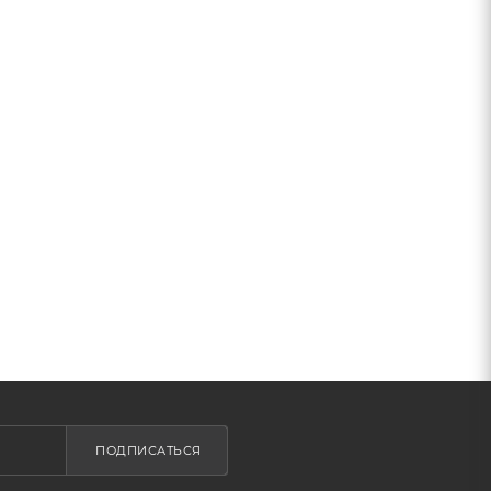
ПОДПИСАТЬСЯ