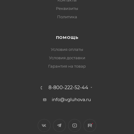
Контакты
Реквизиты
Политика
ПОМОЩЬ
Условия оплаты
Условия доставки
Гарантия на товар
8-800-222-52-44
info@vgluhova.ru