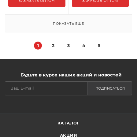
ЗАКАЗАТЬ ОПТОМ
ЗАКАЗАТЬ ОПТОМ
ПОКАЗАТЬ ЕЩЕ
1
2
3
4
5
Будьте в курсе наших акций и новостей
ПОДПИСАТЬСЯ
КАТАЛОГ
АКЦИИ