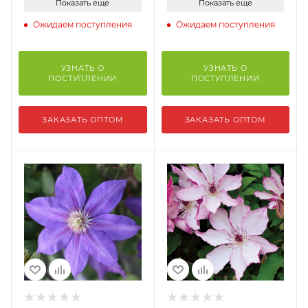
Показать еще
Показать еще
Ожидаем поступления
Ожидаем поступления
УЗНАТЬ О
УЗНАТЬ О
ПОСТУПЛЕНИИ
ПОСТУПЛЕНИИ
ЗАКАЗАТЬ ОПТОМ
ЗАКАЗАТЬ ОПТОМ