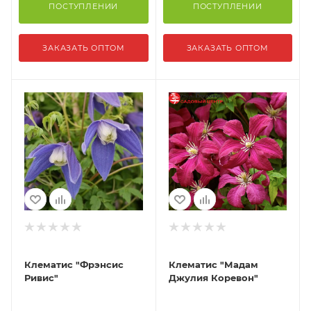
ПОСТУПЛЕНИИ
ПОСТУПЛЕНИИ
ЗАКАЗАТЬ ОПТОМ
ЗАКАЗАТЬ ОПТОМ
Клематис "Фрэнсис
Клематис "Мадам
Ривис"
Джулия Коревон"