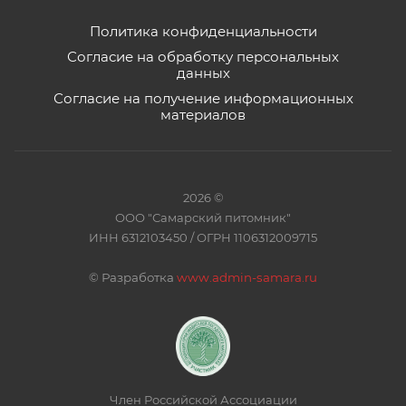
Политика конфиденциальности
Согласие на обработку персональных
данных
Согласие на получение информационных
материалов
2026 ©
ООО "Самарский питомник"
ИНН 6312103450 / ОГРН 1106312009715
©
Разработка
www.admin-samara.ru
Член Российской Ассоциации