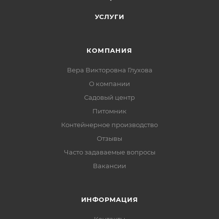
УСЛУГИ
КОМПАНИЯ
Вера Викторовна Глухова
О компании
Садовый центр
Питомник
Контейнерное производство
Отзывы
Часто задаваемые вопросы
Вакансии
ИНФОРМАЦИЯ