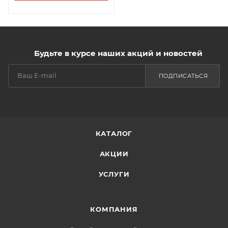
Будьте в курсе наших акций и новостей
ПОДПИСАТЬСЯ
КАТАЛОГ
АКЦИИ
УСЛУГИ
КОМПАНИЯ