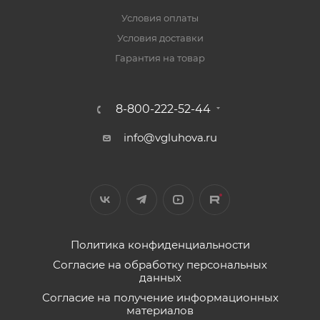
Условия оплаты
Условия доставки
Гарантия на товар
8-800-222-52-44
info@vgluhova.ru
Политика конфиденциальности
Согласие на обработку персональных
данных
Согласие на получение информационных
материалов