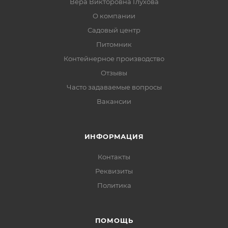
Вера Викторовна Глухова
О компании
Садовый центр
Питомник
Контейнерное производство
Отзывы
Часто задаваемые вопросы
Вакансии
ИНФОРМАЦИЯ
Контакты
Реквизиты
Политика
ПОМОЩЬ