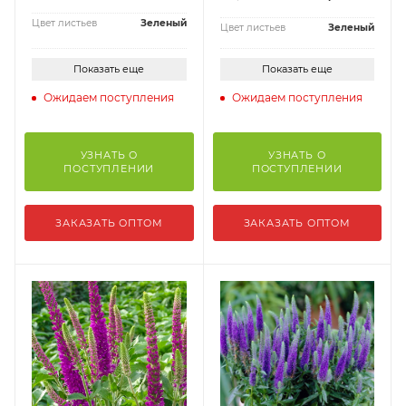
Цвет листьев
Зеленый
Цвет листьев
Зеленый
Показать еще
Показать еще
Ожидаем поступления
Ожидаем поступления
УЗНАТЬ О
УЗНАТЬ О
ПОСТУПЛЕНИИ
ПОСТУПЛЕНИИ
ЗАКАЗАТЬ ОПТОМ
ЗАКАЗАТЬ ОПТОМ