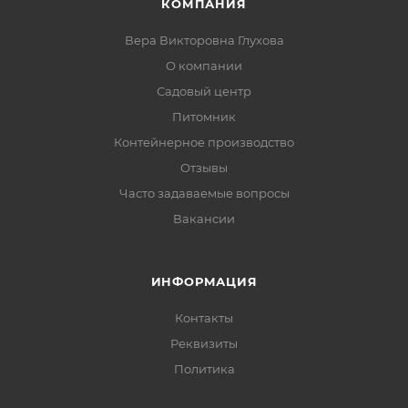
КОМПАНИЯ
Вера Викторовна Глухова
О компании
Садовый центр
Питомник
Контейнерное производство
Отзывы
Часто задаваемые вопросы
Вакансии
ИНФОРМАЦИЯ
Контакты
Реквизиты
Политика