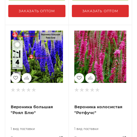
ЗАКАЗАТЬ ОПТОМ
ЗАКАЗАТЬ ОПТОМ
Вероника большая
Вероника колосистая
"Роял Блю"
"Ротфучс"
1 вид поставки
1 вид поставки