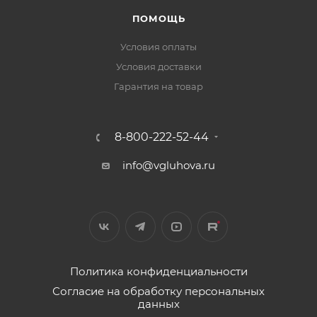
ПОМОЩЬ
Условия оплаты
Условия доставки
Гарантия на товар
8-800-222-52-44
info@vgluhova.ru
Политика конфиденциальности
Согласие на обработку персональных
данных