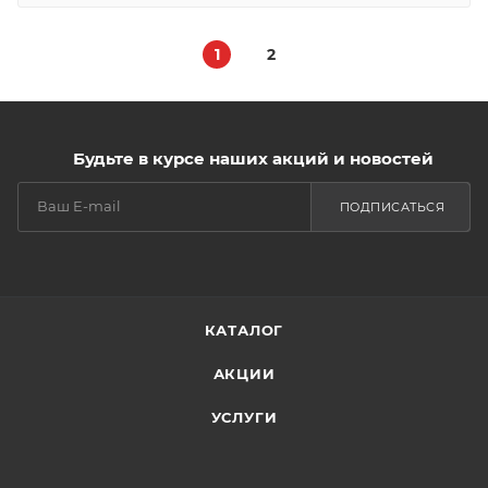
1
2
Будьте в курсе наших акций и новостей
ПОДПИСАТЬСЯ
КАТАЛОГ
АКЦИИ
УСЛУГИ