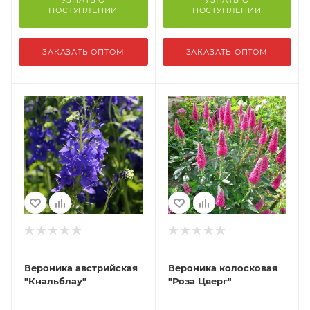
ПОСТУПЛЕНИИ
ПОСТУПЛЕНИИ
ЗАКАЗАТЬ ОПТОМ
ЗАКАЗАТЬ ОПТОМ
Вероника австрийская
Вероника колосковая
"Кнальблау"
"Роза Цверг"