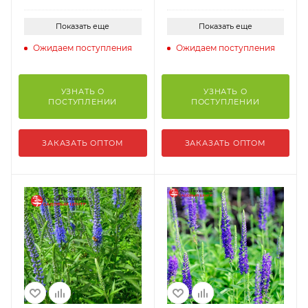
Показать еще
Показать еще
Ожидаем поступления
Ожидаем поступления
УЗНАТЬ О
УЗНАТЬ О
ПОСТУПЛЕНИИ
ПОСТУПЛЕНИИ
ЗАКАЗАТЬ ОПТОМ
ЗАКАЗАТЬ ОПТОМ